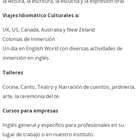
la lectura, la escritura, la escucha y la expresión oral.
Viajes Idiomático Culturales a:
UK, US, Canadá, Australia y New Zeland
Colonias de Inmersión
Un día en English World con diversas actividades de
inmersión en inglés.
Talleres
Cocina, Canto, Teatro y Narración de cuentos, jardinería,
arte, la ceremonia del té.
Cursos para empresas
Inglés general y específico para profesionales en su
lugar de trabajo o en nuestro instituto.