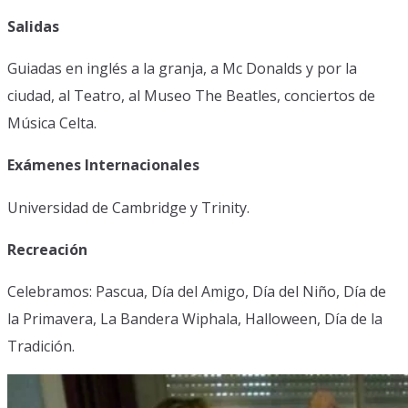
Salidas
Guiadas en inglés a la granja, a Mc Donalds y por la
ciudad, al Teatro, al Museo The Beatles, conciertos de
Música Celta.
Exámenes Internacionales
Universidad de Cambridge y Trinity.
Recreación
Celebramos: Pascua, Día del Amigo, Día del Niño, Día de
la Primavera, La Bandera Wiphala, Halloween, Día de la
Tradición.