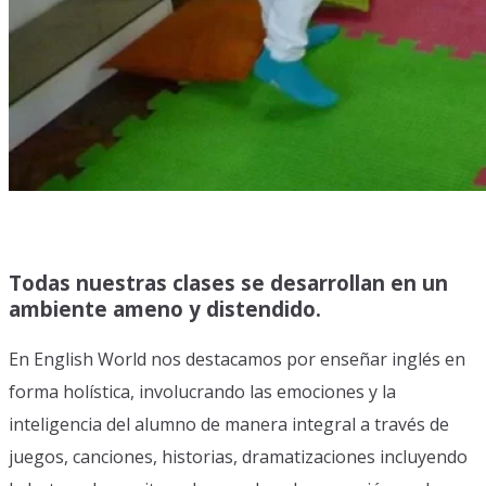
Todas nuestras clases se desarrollan en un
ambiente ameno y distendido.
En English World nos destacamos por enseñar inglés en
forma holística, involucrando las emociones y la
inteligencia del alumno de manera integral a través de
juegos, canciones, historias, dramatizaciones incluyendo