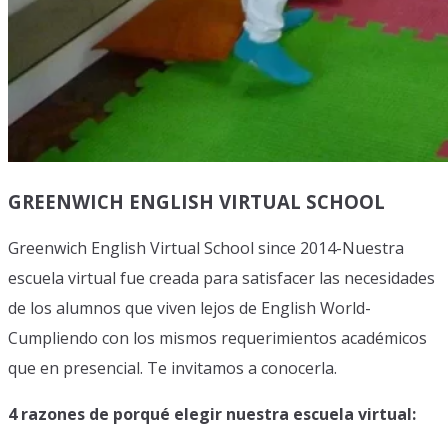
GREENWICH ENGLISH VIRTUAL SCHOOL
Greenwich English Virtual School since 2014-Nuestra
escuela virtual fue creada para satisfacer las necesidades
de los alumnos que viven lejos de English World-
Cumpliendo con los mismos requerimientos académicos
que en presencial. Te invitamos a conocerla.
4 razones de porqué elegir nuestra escuela virtual: